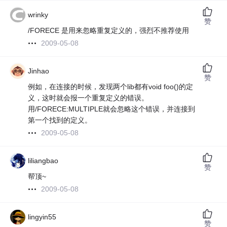
wrinky
赞
/FORECE 是用来忽略重复定义的，强烈不推荐使用
2009-05-08
Jinhao
赞
例如，在连接的时候，发现两个lib都有void foo()的定
义，这时就会报一个重复定义的错误。
用/FORECE:MULTIPLE就会忽略这个错误，并连接到
第一个找到的定义。
2009-05-08
liliangbao
赞
帮顶~
2009-05-08
lingyin55
赞