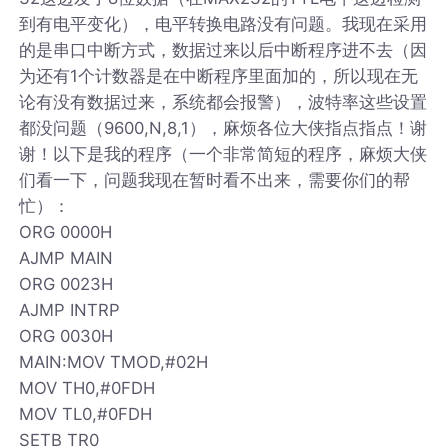
到有电平变化），电平转换电路没有问题。我现在采用
的是串口中断方式，数据过来以后中断程序进不去（因
为还有1个计数器是在中断程序里面加的，所以现在无
论有没有数据过来，系统都会报警），波特率这些设置
都没问题（9600,N,8,1），麻烦各位大侠指点指点！谢
谢！以下是我的程序（一个非常简短的程序，麻烦大侠
们看一下，问题我现在暂时看不出来，需要你们的帮
忙）：
ORG 0000H
AJMP MAIN
ORG 0023H
AJMP INTRP
ORG 0030H
MAIN:MOV TMOD,#02H
MOV TH0,#0FDH
MOV TL0,#0FDH
SETB TR0