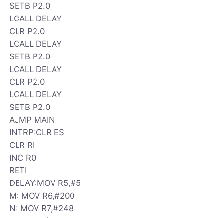
SETB P2.0
LCALL DELAY
CLR P2.0
LCALL DELAY
SETB P2.0
LCALL DELAY
CLR P2.0
LCALL DELAY
SETB P2.0
AJMP MAIN
INTRP:CLR ES
CLR RI
INC R0
RETI
DELAY:MOV R5,#5
M: MOV R6,#200
N: MOV R7,#248