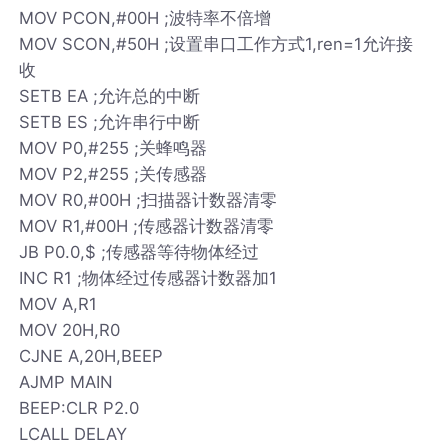
MOV PCON,#00H ;波特率不倍增
MOV SCON,#50H ;设置串口工作方式1,ren=1允许接
收
SETB EA ;允许总的中断
SETB ES ;允许串行中断
MOV P0,#255 ;关蜂鸣器
MOV P2,#255 ;关传感器
MOV R0,#00H ;扫描器计数器清零
MOV R1,#00H ;传感器计数器清零
JB P0.0,$ ;传感器等待物体经过
INC R1 ;物体经过传感器计数器加1
MOV A,R1
MOV 20H,R0
CJNE A,20H,BEEP
AJMP MAIN
BEEP:CLR P2.0
LCALL DELAY