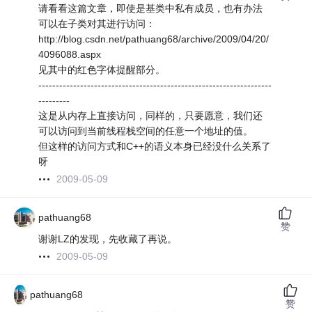
请看看这篇文章，即使是基类中私有成员，也有办法
可以在子类对其进行访问：
http://blog.csdn.net/pathuang68/archive/2009/04/20/
4096088.aspx
见其中的红色字体提醒部分。
-------------------------------------------------------------------
---------
这是从内存上直接访问，同样的，只要愿意，我们还
可以访问到当前线程栈空间的任意一个地址的值。
但这样的访问方式和C++的语义本身已经没什么关系了
呀
2009-05-09
pathuang68
赞
谢谢LZ的发现，先收藏了再说。
2009-05-09
pathuang68
赞