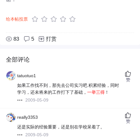
给本帖投票
83
5
打赏
全部评论
tatuotuo1
赞
如果工作找不到，那先去公司实习吧.积累经验，同时
学习，还未将来的工作打下了基础，
一举三得
！
2009-05-09
really3353
赞
还是实际的经验重要，还是别在学校呆着了。
2009-05-09