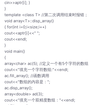
cin>>aptr[i]; }
}
template <class T> //第二次调用结束时报错；
void array<T>::disp_array()
{ for(int i=0;i<size;i++)
cout<<aptr[i]<<" ";
cout<<endl;
}
void main()
{
array<char> ac(5); //定义一个有5个字符的数组
cout<<"填充一个字符数组:"<<endl;
ac.fill_array(); //函数调用
cout<<"数组的内容是：";
ac.disp_array();
array<double> ad(3);
cout<<"填充一个双精度数组："<<endl;