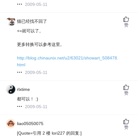
2009-05-11
猫已经找不回了
赞
+=就可以了。
更多转换可以参考这里。
http://blog.chinaunix.net/u2/63021/showart_508478.
html
2009-05-11
rlxtime
赞
都可以！ :)
2009-05-11
liao05050075
赞
[Quote=引用 2 楼 lori227 的回复:]