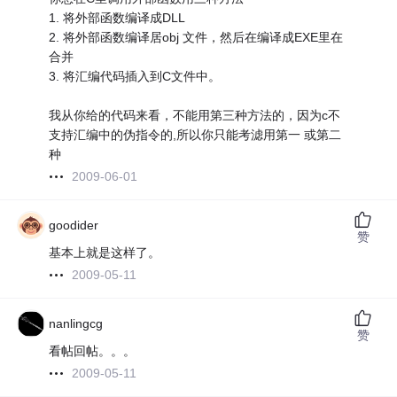
1. 将外部函数编译成DLL
2. 将外部函数编译居obj 文件，然后在编译成EXE里在
合并
3. 将汇编代码插入到C文件中。
我从你给的代码来看，不能用第三种方法的，因为c不
支持汇编中的伪指令的,所以你只能考滤用第一 或第二
种
2009-06-01
goodider
赞
基本上就是这样了。
2009-05-11
nanlingcg
赞
看帖回帖。。。
2009-05-11