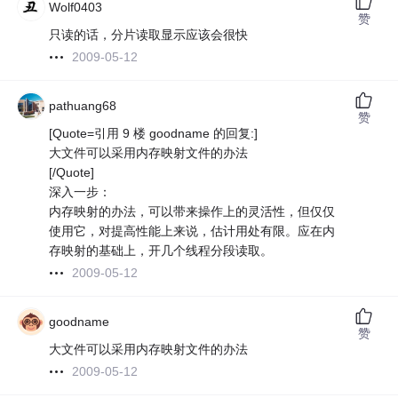
Wolf0403
赞
只读的话，分片读取显示应该会很快
2009-05-12
pathuang68
赞
[Quote=引用 9 楼 goodname 的回复:]
大文件可以采用内存映射文件的办法
[/Quote]
深入一步：
内存映射的办法，可以带来操作上的灵活性，但仅仅
使用它，对提高性能上来说，估计用处有限。应在内
存映射的基础上，开几个线程分段读取。
2009-05-12
goodname
赞
大文件可以采用内存映射文件的办法
2009-05-12