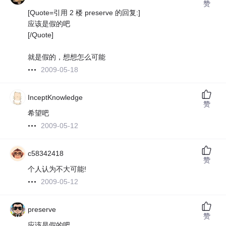
赞
[Quote=引用 2 楼 preserve 的回复:]
应该是假的吧
[/Quote]
就是假的，想想怎么可能
2009-05-18
InceptKnowledge
赞
希望吧
2009-05-12
c58342418
赞
个人认为不大可能!
2009-05-12
preserve
赞
应该是假的吧