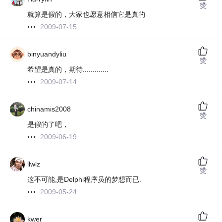
赞
就算是假的，大家也愿意相信它是真的
2009-07-15
binyuandyliu
赞
希望是真的，期待.............
2009-07-14
chinamis2008
赞
是假的了吧，
2009-06-19
llwlz
赞
这不可能,是Delphi程序员的梦想而已.
2009-05-24
kwer