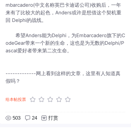
mbarcadero(中文名称英巴卡迪诺公司)收购后，一年
来有了比较大的起色，Anders或许是想借这个契机重
回 Delphi的战线。
希望Anders能为Delphi，为Embarcadero旗下的C
odeGear带来一个新的生命，这也是为无数的Delphi/P
ascal爱好者带来第二次生命。
-------------网上看到这样的文章，这里有人知道真
假吗？
给本帖投票
503
24
打赏