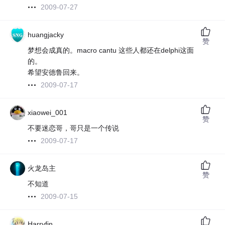
2009-07-27
huangjacky
赞
梦想会成真的。macro cantu 这些人都还在delphi这面
的。
希望安德鲁回来。
2009-07-17
xiaowei_001
赞
不要迷恋哥，哥只是一个传说
2009-07-17
火龙岛主
赞
不知道
2009-07-15
Harryfin