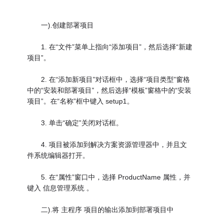
一).创建部署项目
1. 在“文件”菜单上指向“添加项目”，然后选择“新建
项目”。
2. 在“添加新项目”对话框中，选择“项目类型”窗格
中的“安装和部署项目”，然后选择“模板”窗格中的“安装
项目”。在“名称”框中键入 setup1。
3. 单击“确定”关闭对话框。
4. 项目被添加到解决方案资源管理器中，并且文
件系统编辑器打开。
5. 在“属性”窗口中，选择 ProductName 属性，并
键入 信息管理系统 。
二).将 主程序 项目的输出添加到部署项目中