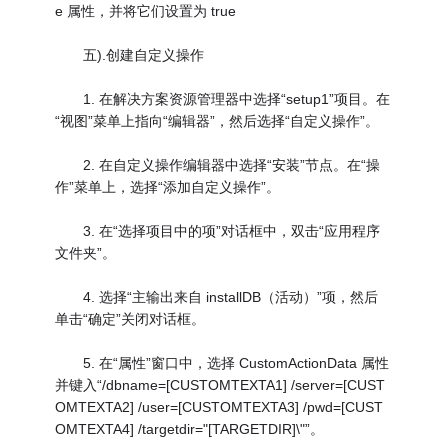
e 属性，并将它们设置为 true
五).创建自定义操作
1. 在解决方案资源管理器中选择“setup1”项目。在
“视图”菜单上指向“编辑器”，然后选择“自定义操作”。
2. 在自定义操作编辑器中选择“安装”节点。在“操
作”菜单上，选择“添加自定义操作”。
3. 在“选择项目中的项”对话框中，双击“应用程序
文件夹”。
4. 选择“主输出来自 installDB（活动）”项，然后
单击“确定”关闭对话框。
5. 在“属性”窗口中，选择 CustomActionData 属性
并键入“/dbname=[CUSTOMTEXTA1] /server=[CUST
OMTEXTA2] /user=[CUSTOMTEXTA3] /pwd=[CUST
OMTEXTA4] /targetdir="[TARGETDIR]\"”。