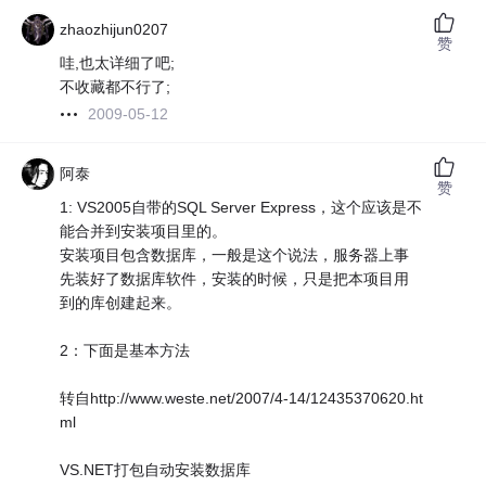
zhaozhijun0207
赞
哇,也太详细了吧;
不收藏都不行了;
2009-05-12
阿泰
赞
1: VS2005自带的SQL Server Express，这个应该是不
能合并到安装项目里的。
安装项目包含数据库，一般是这个说法，服务器上事
先装好了数据库软件，安装的时候，只是把本项目用
到的库创建起来。
2：下面是基本方法
转自http://www.weste.net/2007/4-14/12435370620.ht
ml
VS.NET打包自动安装数据库