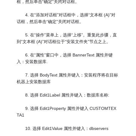
框，然后单击“确定”关闭对话框。
4. 在“添加对话框”对话框中，选择“文本框 (A)”对
话框，然后单击“确定”关闭对话框。
5. 在“操作”菜单上，选择“上移”。重复此步骤，直
到“文本框 (A)”对话框位于“安装文件夹”节点之上。
6. 在“属性”窗口中，选择 BannerText 属性并键
入：安装数据库.
7. 选择 BodyText 属性并键入：安装程序将在目标
机器上安装数据库
8. 选择 Edit1Label 属性并键入：数据库名称:
9. 选择 Edit1Property 属性并键入 CUSTOMTEX
TA1
10. 选择 Edit1Value 属性并键入：dbservers