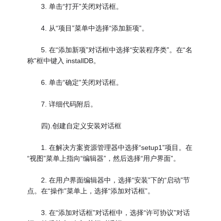
3. 单击“打开”关闭对话框。
4. 从“项目”菜单中选择“添加新项”。
5. 在“添加新项”对话框中选择“安装程序类”。在“名
称”框中键入 installDB。
6. 单击“确定”关闭对话框。
7. 详细代码附后。
四).创建自定义安装对话框
1. 在解决方案资源管理器中选择“setup1”项目。在
“视图”菜单上指向“编辑器”，然后选择“用户界面”。
2. 在用户界面编辑器中，选择“安装”下的“启动”节
点。在“操作”菜单上，选择“添加对话框”。
3. 在“添加对话框”对话框中，选择“许可协议”对话