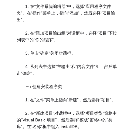
1. 在“文件系统编辑器”中，选择“应用程序文件
夹”。在“操作”菜单上，指向“添加”，然后选择“项目输
出”。
2. 在“添加项目输出组”对话框中，选择“项目”下拉
列表中的“你的程序”。
3. 单击“确定”关闭对话框。
4. 从列表中选择“主输出”和“内容文件”组，然后单
击“确定”。
三).创建安装程序类
1. 在“文件”菜单上指向“新建”，然后选择“项目”。
2. 在“新建项目”对话框中，选择“项目类型”窗格中
的“Visual Basic 项目”，然后选择“模板”窗格中的“类
库”。在“名称”框中键入 installDB。