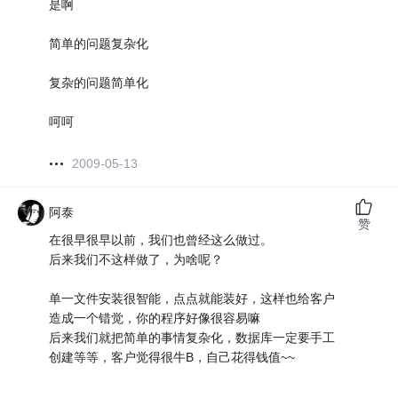
是啊
简单的问题复杂化
复杂的问题简单化
呵呵
2009-05-13
阿泰
赞
在很早很早以前，我们也曾经这么做过。
后来我们不这样做了，为啥呢？
单一文件安装很智能，点点就能装好，这样也给客户
造成一个错觉，你的程序好像很容易嘛
后来我们就把简单的事情复杂化，数据库一定要手工
创建等等，客户觉得很牛B，自己花得钱值~~