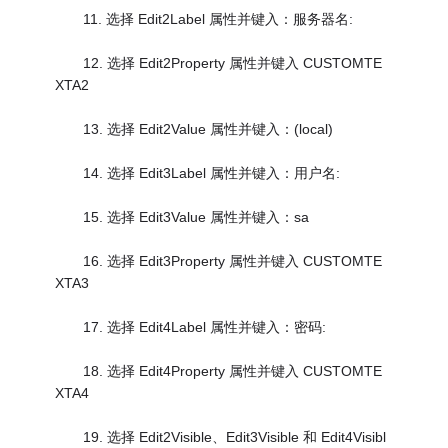
11. 选择 Edit2Label 属性并键入：服务器名:
12. 选择 Edit2Property 属性并键入 CUSTOMTE
XTA2
13. 选择 Edit2Value 属性并键入：(local)
14. 选择 Edit3Label 属性并键入：用户名:
15. 选择 Edit3Value 属性并键入：sa
16. 选择 Edit3Property 属性并键入 CUSTOMTE
XTA3
17. 选择 Edit4Label 属性并键入：密码:
18. 选择 Edit4Property 属性并键入 CUSTOMTE
XTA4
19. 选择 Edit2Visible、Edit3Visible 和 Edit4Visibl