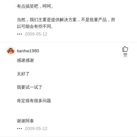
有点搞笑吧，呵呵。
当然，我们主要是提供解决方案，不是批量产品，所
以可能会有些不同。
2009-05-12
tianhw1980
赞
感谢感谢
太好了
我要试一试了
肯定很有很多问题
谢谢阿泰
2009-05-12