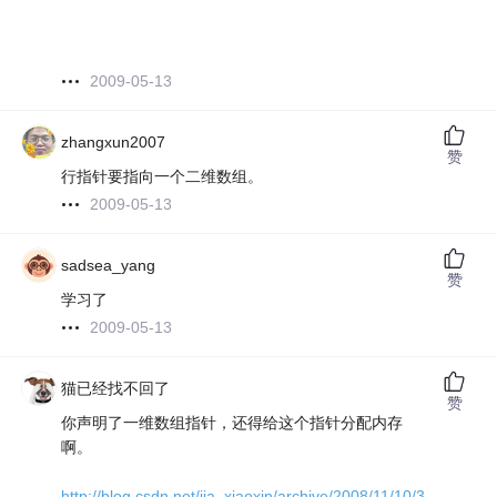
2009-05-13
zhangxun2007
赞
行指针要指向一个二维数组。
2009-05-13
sadsea_yang
赞
学习了
2009-05-13
猫已经找不回了
赞
你声明了一维数组指针，还得给这个指针分配内存
啊。
http://blog.csdn.net/jia_xiaoxin/archive/2008/11/10/3