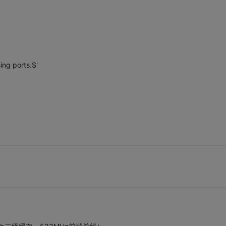
ing ports.$'