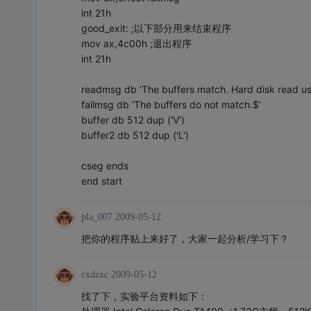
int 21h
good_exit: ;以下部分用来结束程序
mov ax,4c00h ;退出程序
int 21h
readmsg db 'The buffers match. Hard disk read us
failmsg db 'The buffers do not match.$'
buffer db 512 dup ('V')
buffer2 db 512 dup ('L')
cseg ends
end start
pla_007
2009-05-12
把你的程序贴上来好了，大家一起分析/学习下？
cxdzxc
2009-05-12
找了下，实验平台资料如下：