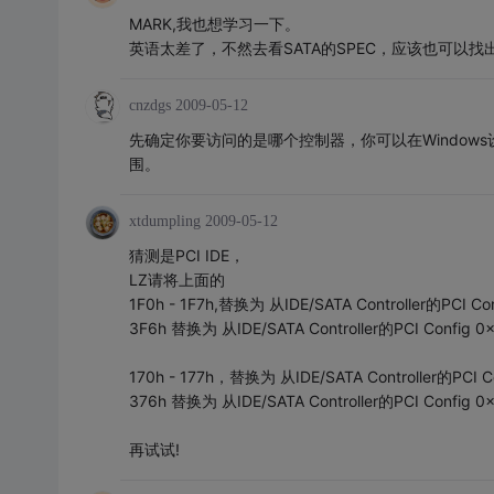
MARK,我也想学习一下。
英语太差了，不然去看SATA的SPEC，应该也可以找
cnzdgs
2009-05-12
先确定你要访问的是哪个控制器，你可以在Windows
围。
xtdumpling
2009-05-12
猜测是PCI IDE，
LZ请将上面的
1F0h - 1F7h,替换为 从IDE/SATA Controller的PCI C
3F6h 替换为 从IDE/SATA Controller的PCI Config
170h - 177h，替换为 从IDE/SATA Controller的PCI 
376h 替换为 从IDE/SATA Controller的PCI Config
再试试!