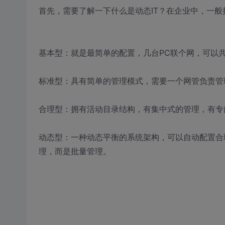
首先，需要了解一下什么是动态IT？在企业中，一般
基本型：就是最简单的配置，几台PC联个网，可以
标准型：具有简单的管理模式，需要一个网管负责管
合理型：拥有活动目录结构，有集中式的管理，有专
动态型：一种动态平衡的系统架构，可以自动配置合
理，而是批量管理。