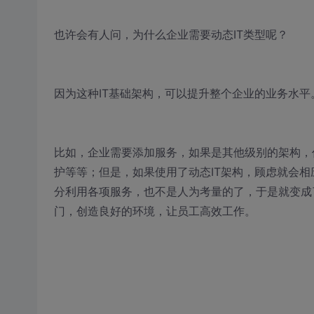
也许会有人问，为什么企业需要动态IT类型呢？
因为这种IT基础架构，可以提升整个企业的业务水平
比如，企业需要添加服务，如果是其他级别的架构，
护等等；但是，如果使用了动态IT架构，顾虑就会
分利用各项服务，也不是人为考量的了，于是就变成
门，创造良好的环境，让员工高效工作。