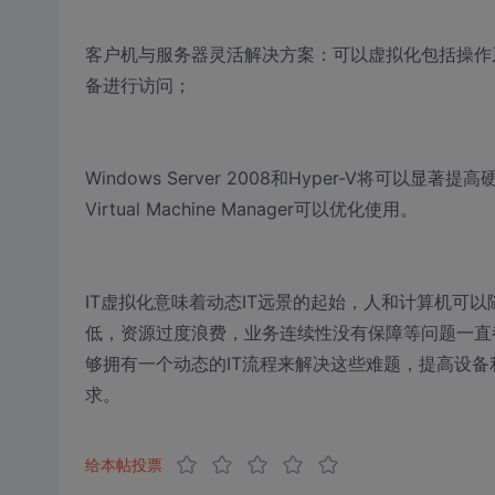
客户机与服务器灵活解决方案：可以虚拟化包括操作
备进行访问；
Windows Server 2008和Hyper-V将可以显
Virtual Machine Manager可以优化使用。
IT虚拟化意味着动态IT远景的起始，人和计算机可
低，资源过度浪费，业务连续性没有保障等问题一直都困扰着
够拥有一个动态的IT流程来解决这些难题，提高设备
求。
给本帖投票