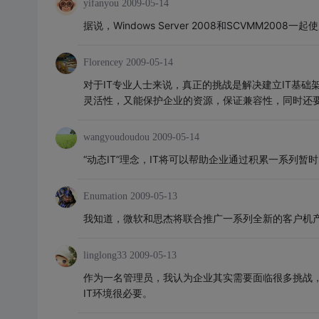
yifanyou
2009-05-14
据说，Windows Server 2008和SCVMM2
Florencey
2009-05-14
对于IT专业人士来说，真正的挑战是解决建立IT基
灵活性，又能保护企业的资源，保证兼容性，同时还
wangyoudoudou
2009-05-14
“动态IT”理念，IT将可以帮助企业通过积累一系列
Enumation
2009-05-13
我知道，微软和思杰将联合推广一系列全新的客户机
linglong33
2009-05-13
作为一名管理员，我认为企业其实需要面临很多挑战，
IT环境很必要。