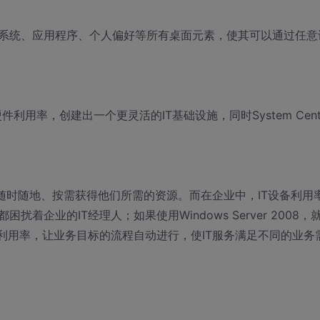
系统、应用程序、个人偏好等所有桌面元素，使其可以通过任意
著提高硬件利用率，创建出一个更灵活的IT基础设施，同时System Cent
以随时随地、按需获得他们所需的资源。而在企业中，IT设备利用
企业的IT经理人；如果使用Windows Server 2008，
利用率，让业务目标的流程自动进行，使IT服务满足不同的业务