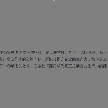
。
作为管理者需要考虑很多问题，兼容性、性能、风险评估、后期
相应的变成具体的实施内容；所以会提升企业的生产力，如何更加
了一种动态的效果。它会让IT部门成为真正拉动企业生产力的部