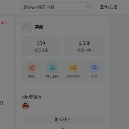
登录/注册
文章
其他
259
6,538
社区成员
社区内容
发帖
与我相关
我的任务
分享
社区管理员
们
加入社区