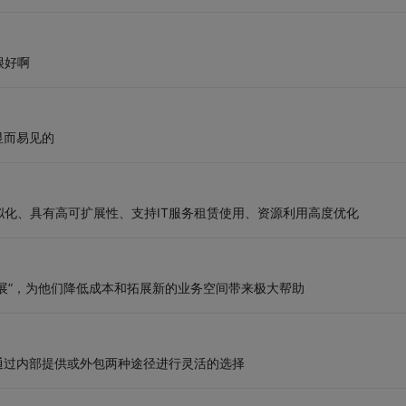
很好啊
显而易见的
化、具有高可扩展性、支持IT服务租赁使用、资源利用高度优化
扩展”，为他们降低成本和拓展新的业务空间带来极大帮助
通过内部提供或外包两种途径进行灵活的选择