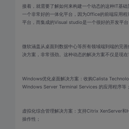
接着，就需要了解如何来构建一个动态的这种IT基础架构了
一个非常好的一体化平台，因为Office的前端应用程序
平台，而集成的Visual studio是一个很好的
微软涵盖从桌面到数据中心等所有领域端到端的完善
决方案，非常强劲。这种动态的解决方案不仅是现在
Windows优化桌面解决方案：收购Calista Tec
Windows Server Terminal Services 的应用程序等
虚拟化综合管理解决方案：支持Citrix XenServer和H
操作性；