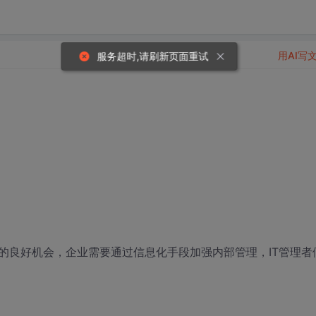
用AI写
服务超时,请刷新页面重试
的良好机会，企业需要通过信息化手段加强内部管理，IT管理者