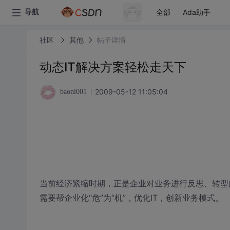
全部
Ada助手
导航
社区
其他
帖子详情
动态IT解决方案轻松走天下
2009-05-12 11:05:04
baoni001
当前经济紧缩时期，正是企业对业务进行反思、转型
需要帮企业化“危”为“机”，优化IT，创新业务模式。