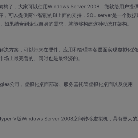
，大家可以使用Windows Server 2008，微软给用户提
，可以提供商业智能的BI上面的支持，SQL server是一个数据
开发平台，如果结合到企业自身的需求，就能够构建这种动态IT架构。
解决方案，可以带来在硬件、应用和管理等各层面实现虚拟化的
市场上最完善的、同时也是最经济的。
hnologies公司，虚拟化桌面部署、服务器托管虚拟化桌面以及使用
；
yper-V版Windows Server 2008之间转移虚拟机，具有更大