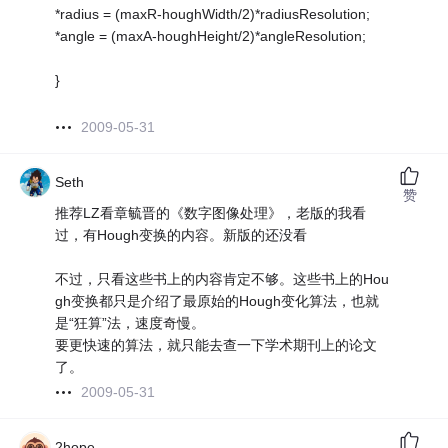
*radius = (maxR-houghWidth/2)*radiusResolution;
*angle = (maxA-houghHeight/2)*angleResolution;
}
2009-05-31
Seth
赞
推荐LZ看章毓晋的《数字图像处理》，老版的我看
过，有Hough变换的内容。新版的还没看
不过，只看这些书上的内容肯定不够。这些书上的Hou
gh变换都只是介绍了最原始的Hough变化算法，也就
是“狂算”法，速度奇慢。
要更快速的算法，就只能去查一下学术期刊上的论文
了。
2009-05-31
2hope