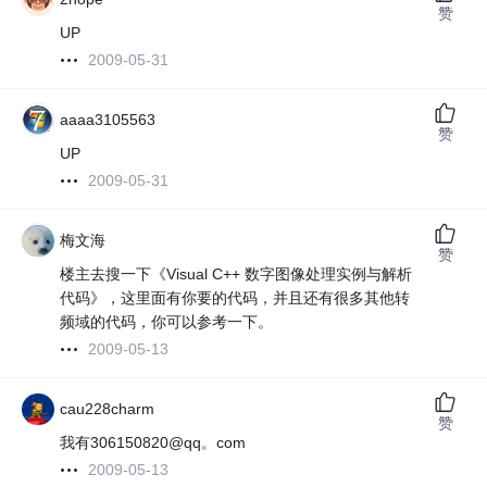
赞
UP
2009-05-31
aaaa3105563
赞
UP
2009-05-31
梅文海
赞
楼主去搜一下《Visual C++ 数字图像处理实例与解析
代码》，这里面有你要的代码，并且还有很多其他转
频域的代码，你可以参考一下。
2009-05-13
cau228charm
赞
我有306150820@qq。com
2009-05-13