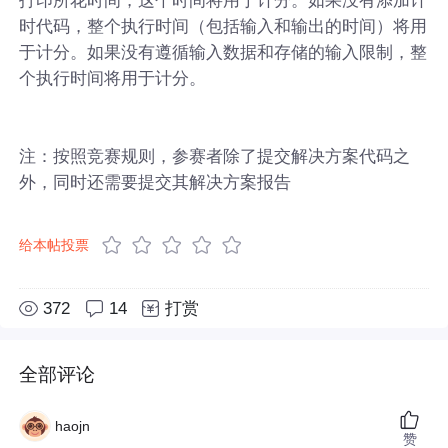
时代码，整个执行时间（包括输入和输出的时间）将用
于计分。如果没有遵循输入数据和存储的输入限制，整
个执行时间将用于计分。
注：按照竞赛规则，参赛者除了提交解决方案代码之
外，同时还需要提交其解决方案报告
给本帖投票
372
14
打赏
全部评论
haojn
赞