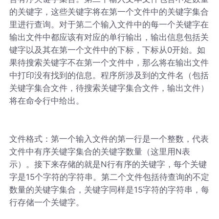
的关键字，这些关键字将在第一个文件中的关键字集合
里进行查询。对于第二个输入文件中的每一个关键字在
输出文件中都应该有对应的单行输出，输出信息包括关
键字以及其在第一个文件中的下标，下标从0开始。如
果待搜索关键字不在第一个文件中，那么将在输出文件
中打印没有找到的信息。程序所涉及到的文件名（包括
关键字集合文件，待搜索关键字集合文件，输出文件）
将在命令行中给出。
文件格式：第一个输入文件的第一行是一个整数，代表
文件中有序关键字集合的关键字数量（这里用N表
示）。接下来存储的就是N行有序的关键字，每个关键
字是15个字符的字符串。第二个文件包括待查询的不定
数量的关键字集合，关键字同样是15字符的字符串，每
行存储一个关键字。