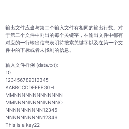
输出文件应当与第二个输入文件有相同的输出行数。对
于第二个文件中列出的每个关键字，在输出文件中都有
对应的一行输出信息表明待搜索关键字以及在第一个文
件中的下标或者未找到的信息。
输入文件样例 (data.txt):
10
123456789012345
AABBCCDDEEFFGGH
MMNNNNNNNNNNNNN
MMNNNNNNNNNNNNO
NNNNNNNNNN12345
NNNNNNNNNN12346
This is a key22