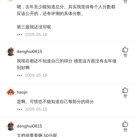
赞
嗯，去年至少能知道总分。其实我觉得每个人分数都
应该公开的，还有评测的具体分数。
第三题我还没写呢
2009-05-18
denghui0815
赞
我现在都还不知道自己的得分 感觉这方面没有去年做
到好啊
2009-05-18
haojn
赞
是啊。可惜也不能知道自己每部分的得分
2009-05-18
denghui0815
赞
文档很重要啊 50分呢