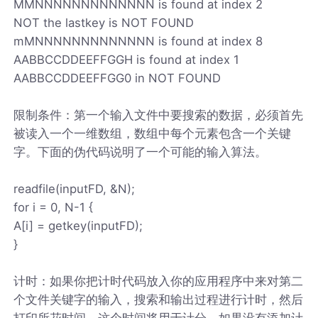
MMNNNNNNNNNNNNN is found at index 2
NOT the lastkey is NOT FOUND
mMNNNNNNNNNNNNN is found at index 8
AABBCCDDEEFFGGH is found at index 1
AABBCCDDEEFFGG0 in NOT FOUND
限制条件：第一个输入文件中要搜索的数据，必须首先
被读入一个一维数组，数组中每个元素包含一个关键
字。下面的伪代码说明了一个可能的输入算法。
readfile(inputFD, &N);
for i = 0, N-1 {
A[i] = getkey(inputFD);
}
计时：如果你把计时代码放入你的应用程序中来对第二
个文件关键字的输入，搜索和输出过程进行计时，然后
打印所花时间，这个时间将用于计分。如果没有添加计