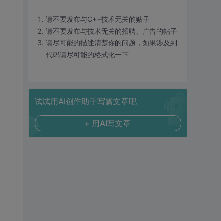
请不要发布与C++技术无关的贴子
请不要发布与技术无关的招聘、广告的帖子
请尽可能的描述清楚你的问题，如果涉及到
代码请尽可能的格式化一下
试试用AI创作助手写篇文章吧
+ 用AI写文章