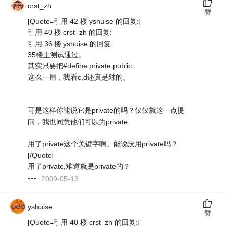
crst_zh
赞
[Quote=引用 42 楼 yshuise 的回复:]
引用 40 楼 crst_zh 的回复:
引用 36 楼 yshuise 的回复:
35楼主测试通过。
其实只要把#define private public
这么一用，我看c,d还真是对的。
可是这样你能说它是private的吗？仅仅就这一点提
问，我也同意他们可以为private
用了private这个关键字啊。能说没用private吗？
[/Quote]
用了private,难道就是private的？
2009-05-13
yshuise
赞
[Quote=引用 40 楼 crst_zh 的回复:]