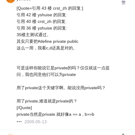
赞
[Quote=引用 43 楼 crst_zh 的回复:]
引用 42 楼 yshuise 的回复:
引用 40 楼 crst_zh 的回复:
引用 36 楼 yshuise 的回复:
35楼主测试通过。
其实只要把#define private public
这么一用，我看c,d还真是对的。
可是这样你能说它是private的吗？仅仅就这一点提
问，我也同意他们可以为private
用了private这个关键字啊。能说没用private吗？
用了private,难道就是private的？
[/Quote]
private当然是private.就好像a == a , b==b
2009-05-13