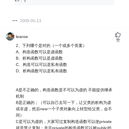
2009-05-13
leanse
赞
2、下列哪个是对的（一个或多个答案）
A、构造函数可以是虚函数
B、析构函数可以是虚函数
C、构造可以可以是私有函数
D、析构函数可以是私有函数
A是不正确的，构造函数是不可以为虚的 不能提供继承
机制
B是正确的；（可以自己去写一下，让父类的析构为虚
或非虚，然后new一个子类对象向上转型给父类，会不
同）
C是可以为虚的，大家写过复制构造函数可以使private
就是禁止复制；并且private的构造函数可以被public的