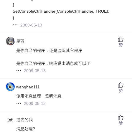
{
SetConsoleCtrlHandler(ConsoleCtrlHandler, TRUE);
}
2009-05-13
星羽
赞
是你自己的程序，还是监听其它程序
是你自己的程序，响应退出消息就可以了
2009-05-13
wanghao111
赞
使用消息处理，监听消息
2009-05-13
过去的我
赞
消息处理?