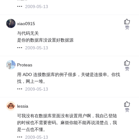
2009-05-13
xiao0915
赞
与代码无关
是你的数据库没设置好数据源
2009-05-13
Proteas
赞
用 ADO 连接数据库的例子很多，关键是连接串。你找
找，网上一堆。
2009-05-13
lessia
赞
可我没有在数据库里面没有设置用户啊，我自己登陆
的时候也不需要密码。麻烦你能不能再说清楚点，我
是一点也不懂。
2009-05-13