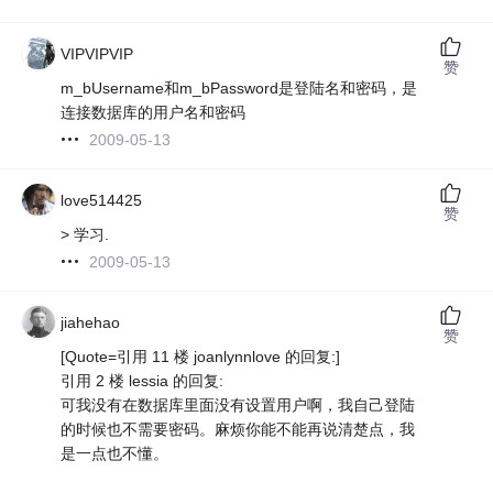
VIPVIPVIP
赞
m_bUsername和m_bPassword是登陆名和密码，是
连接数据库的用户名和密码
2009-05-13
love514425
赞
> 学习.
2009-05-13
jiahehao
赞
[Quote=引用 11 楼 joanlynnlove 的回复:]
引用 2 楼 lessia 的回复:
可我没有在数据库里面没有设置用户啊，我自己登陆
的时候也不需要密码。麻烦你能不能再说清楚点，我
是一点也不懂。