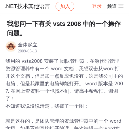
.NET技术其他语言
登录
频道
加入
帖子详情
社区
.NET技术其他语言
我想问一下有关 vsts 2008 中的一个操作
问题。
全体起立
2009-05-13
我用的 vsts2008 安装了 团队管理器，在源代码管理
资源管理器中有一个 word 文档，我想双击从word打
开这个文档，但是却一点反应也没有，这是我公司里的
电脑，但是我家里的电脑却能打开。 word 版本是 200
7. 在网上查资料一个也找不到。请高手帮帮忙。谢谢
了！
不知道我说没说清楚，我截了一个图：
就是这样的，是团队管理的资源管理器中的一个 word
文档。如果不能直接打开的话，每次编辑一个word文