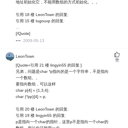
地址初始化它，不能用数组的方式初始化。。。
引用 18 楼 LeonTown 的回复:
引用 15 楼 tugouxp 的回复:
…
[/Quote]
2009-05-13
LeonTown
赞
[Quote=引用 21 楼 lingyin55 的回复:]
兄弟，问题是char *p指向的是一个字符串，不是指向
一个数组。。
要指向数组，可以这样
char p[4] = {1,3,4};
char (*pp)[4] = p;
引用 20 楼 LeonTown 的回复:
引用 19 楼 lingyin55 的回复:
p是指向一个char的指针，这里p不是指向一个char的