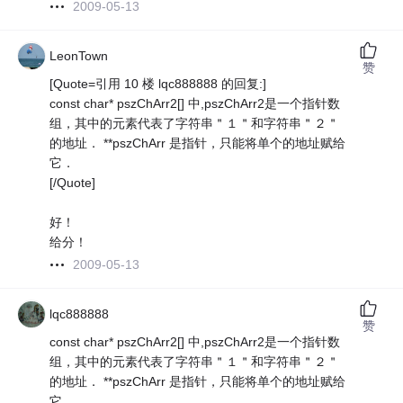
2009-05-13
LeonTown
赞
[Quote=引用 10 楼 lqc888888 的回复:]
const char* pszChArr2[] 中,pszChArr2是一个指针数
组，其中的元素代表了字符串＂１＂和字符串＂２＂
的地址． **pszChArr 是指针，只能将单个的地址赋给
它．
[/Quote]
好！
给分！
2009-05-13
lqc888888
赞
const char* pszChArr2[] 中,pszChArr2是一个指针数
组，其中的元素代表了字符串＂１＂和字符串＂２＂
的地址． **pszChArr 是指针，只能将单个的地址赋给
它．