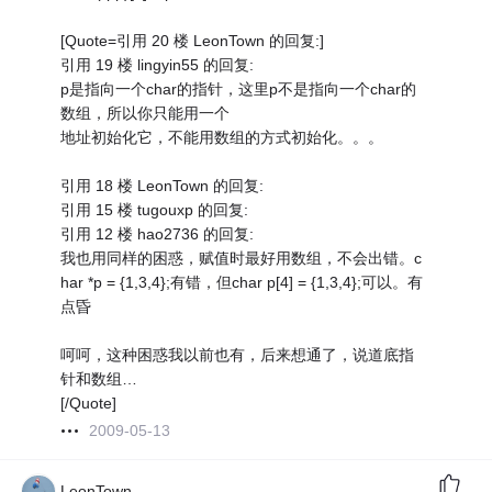
[Quote=引用 20 楼 LeonTown 的回复:]
引用 19 楼 lingyin55 的回复:
p是指向一个char的指针，这里p不是指向一个char的
数组，所以你只能用一个
地址初始化它，不能用数组的方式初始化。。。
引用 18 楼 LeonTown 的回复:
引用 15 楼 tugouxp 的回复:
引用 12 楼 hao2736 的回复:
我也用同样的困惑，赋值时最好用数组，不会出错。c
har *p = {1,3,4};有错，但char p[4] = {1,3,4};可以。有
点昏
呵呵，这种困惑我以前也有，后来想通了，说道底指
针和数组…
[/Quote]
2009-05-13
LeonTown