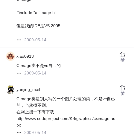
#include "atlimage.h"
但是我的IDE是VS 2005
2009-05-14
xiao0913
赞
CImage类不是vc自己的
2009-05-14
yanjing_mail
赞
CImage类是别人写的一个图片处理的类，不是vc自己
的，当然找不到。
在网上搜一下有下载
http://www.codeproject.com/KB/graphics/cximage.as
px
2009-05-14