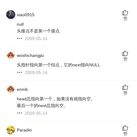
xiao0915
赞
null
头接点不是第一个接点
2009-05-14
woshichangjiu
赞
头指针指向第一个结点，它的next指向NULL
2009-05-14
enmb
赞
head总指向第一个，如果没有就指向空。
最后一个的next总指向空。
2009-05-14
Paradin
赞