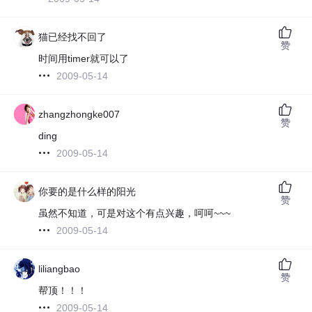
猫已经找不回了
赞
时间用timer就可以了
2009-05-14
zhangzhongke007
赞
ding
2009-05-14
你要的是什么样的阳光
赞
虽然不知道，可是对这个有点兴趣，呵呵~~~
2009-05-14
liliangbao
赞
帮顶！！！
2009-05-14