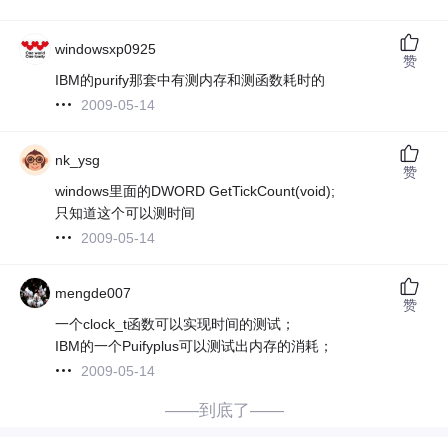
windowsxp0925
赞
IBM的purify那套中有测内存和测函数耗时的
2009-05-14
nk_ysg
赞
windows里面的DWORD GetTickCount(void);
只知道这个可以测时间
2009-05-14
mengde007
赞
一个clock_t函数可以实现时间的测试；
IBM的一个Puifyplus可以测试出内存的消耗；
2009-05-14
——到底了——