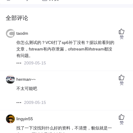
全部评论
taodm
赞
你怎么测试的？VC6打了sp6补丁没有？据以前看到的
文章，fstream有内存泄漏，ofstream和ifstream都没
有问题。
2009-05-15
herman~~
赞
不太可能吧
2009-05-15
lingyin55
赞
找了一下没找到什么好的资料，不清楚，貌似就是一