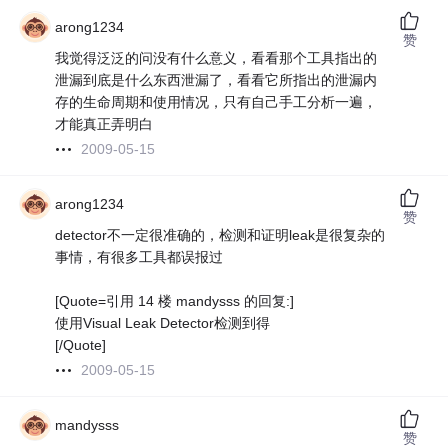
arong1234
赞
我觉得泛泛的问没有什么意义，看看那个工具指出的
泄漏到底是什么东西泄漏了，看看它所指出的泄漏内
存的生命周期和使用情况，只有自己手工分析一遍，
才能真正弄明白
2009-05-15
arong1234
赞
detector不一定很准确的，检测和证明leak是很复杂的
事情，有很多工具都误报过
[Quote=引用 14 楼 mandysss 的回复:]
使用Visual Leak Detector检测到得
[/Quote]
2009-05-15
mandysss
赞