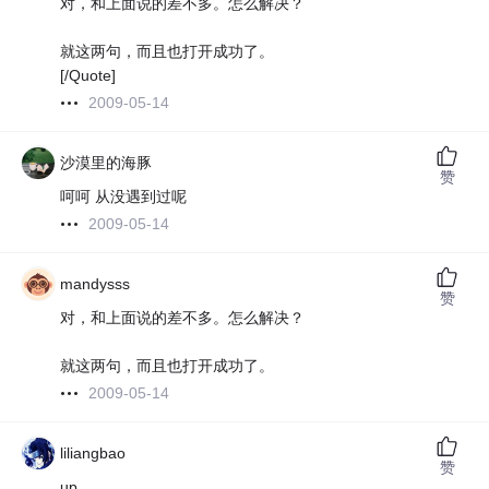
对，和上面说的差不多。怎么解决？
就这两句，而且也打开成功了。
[/Quote]
2009-05-14
沙漠里的海豚
赞
呵呵 从没遇到过呢
2009-05-14
mandysss
赞
对，和上面说的差不多。怎么解决？
就这两句，而且也打开成功了。
2009-05-14
liliangbao
赞
up