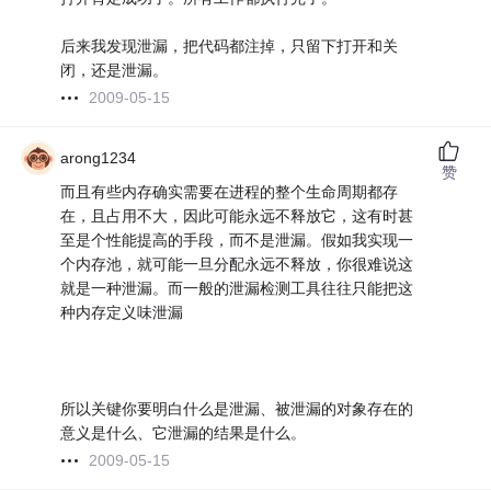
后来我发现泄漏，把代码都注掉，只留下打开和关
闭，还是泄漏。
2009-05-15
arong1234
赞
而且有些内存确实需要在进程的整个生命周期都存
在，且占用不大，因此可能永远不释放它，这有时甚
至是个性能提高的手段，而不是泄漏。假如我实现一
个内存池，就可能一旦分配永远不释放，你很难说这
就是一种泄漏。而一般的泄漏检测工具往往只能把这
种内存定义味泄漏
所以关键你要明白什么是泄漏、被泄漏的对象存在的
意义是什么、它泄漏的结果是什么。
2009-05-15