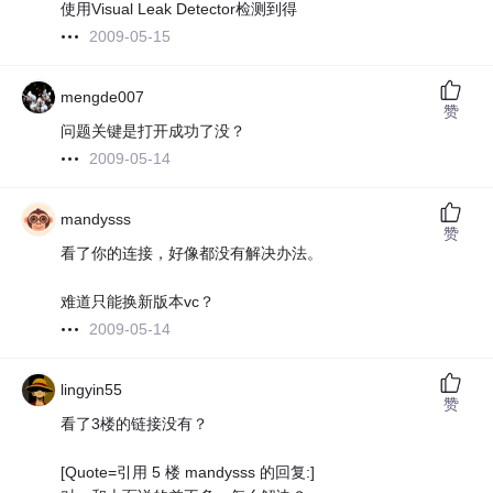
使用Visual Leak Detector检测到得
2009-05-15
mengde007
赞
问题关键是打开成功了没？
2009-05-14
mandysss
赞
看了你的连接，好像都没有解决办法。
难道只能换新版本vc？
2009-05-14
lingyin55
赞
看了3楼的链接没有？
[Quote=引用 5 楼 mandysss 的回复:]