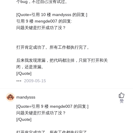
个bug，不过自己没有试过。
[Quote=引用 10 楼 mandysss 的回复:]
引用 9 楼 mengde007 的回复:
问题关键是打开成功了没？
打开肯定成功了。所有工作都执行完了。
后来我发现泄漏，把代码都注掉，只留下打开和关
闭，还是泄漏。
[/Quote]
2009-05-15
mandysss
赞
[Quote=引用 9 楼 mengde007 的回复:]
问题关键是打开成功了没？
[/Quote]
打开肯定成功了。所有工作都执行完了。