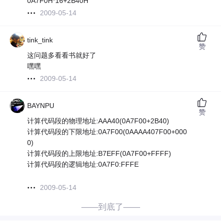
0A7F0H*16+2B40H
2009-05-14
tink_tink
赞
这问题多看看书就好了
嘿嘿
2009-05-14
BAYNPU
赞
计算代码段的物理地址:AAA40(0A7F00+2B40)
计算代码段的下限地址:0A7F00(0AAAA407F00+000
0)
计算代码段的上限地址:B7EFF(0A7F00+FFFF)
计算代码段的逻辑地址:0A7F0:FFFE
2009-05-14
——到底了——