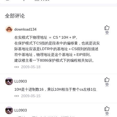
全部评论
download134
赞
在实模式下物理地址 ＝ CS * 10H + IP。
在保护模式下CS指的是段表中的偏移量，也就是说实
际基地址应该是LDTR中的基地址＋CS得到的段描述
符中基地址，物理地址是这个基地址＋EIP得到。
建议楼主看一下8086保护模式下的编程相关知识。
2009-05-18
LL0903
赞
10H是十进制数16，乘以10H相当于整个cs左移1位
2009-05-15
LL0903
赞