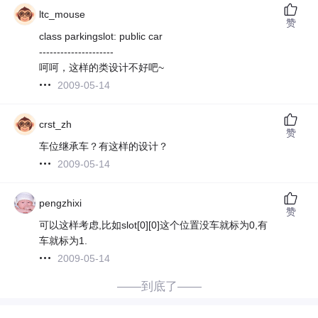
ltc_mouse
赞
class parkingslot: public car
---------------------
呵呵，这样的类设计不好吧~
2009-05-14
crst_zh
赞
车位继承车？有这样的设计？
2009-05-14
pengzhixi
赞
可以这样考虑,比如slot[0][0]这个位置没车就标为0,有
车就标为1.
2009-05-14
——到底了——