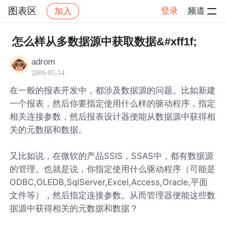
图表区
登录
频道
加入
帖子详情
社区
图表区
怎么样从多数据源中获取数据&#xff1f;
adrom
2009-05-14
在一般的报表开发中，都涉及数据源的问题。比如新建
一个报表，然后你要指定使用什么样的驱动程序，指定
相关连接参数，然后报表设计器便能从数据源中获得相
关的元数据和数据。
又比如说，在微软的产品SSIS，SSAS中，都有数据源
的管理。也就是说，你指定使用什么驱动程序（可能是
ODBC,OLEDB,SqlServer,Excel,Access,Oracle,平面
文件等），然后指定连接参数。从而管理器便能这些数
据源中获得相关的元数据和数据？