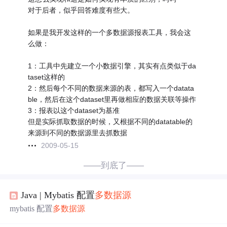
对于后者，似乎回答难度有些大。
如果是我开发这样的一个多数据源报表工具，我会这
么做：
1：工具中先建立一个小数据引擎，其实有点类似于da
taset这样的
2：然后每个不同的数据来源的表，都写入一个datata
ble，然后在这个dataset里再做相应的数据关联等操作
3：报表以这个dataset为基准
但是实际抓取数据的时候，又根据不同的datatable的
来源到不同的数据源里去抓数据
2009-05-15
——到底了——
Java | Mybatis 配置
多数据源
mybatis 配置
多数据源