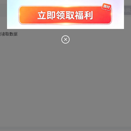
发表回
接读取数据