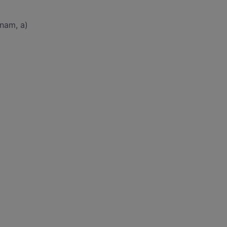
 nam, a)