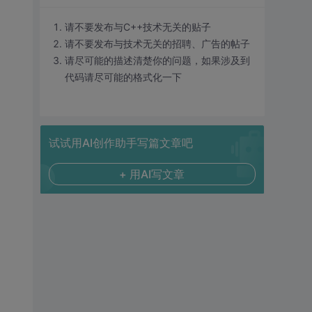
请不要发布与C++技术无关的贴子
请不要发布与技术无关的招聘、广告的帖子
请尽可能的描述清楚你的问题，如果涉及到
代码请尽可能的格式化一下
试试用AI创作助手写篇文章吧
+ 用AI写文章