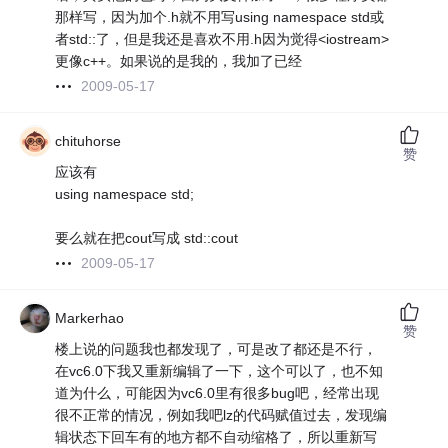
那样写，因为加个.h就不用写using namespace std或
者std::了，但是我还是喜欢不用.h因为觉得<iostream>
更像c++。如果说的是我的，我加了已经
2009-05-17
chituhorse
赞
应该有
using namespace std;
要么就在把cout写成 std::cout
2009-05-17
Markerhao
赞
楼上说的问题我也都发现了，可是改了都还是不行，
在vc6.0下我又重新编辑了一下，这个可以了，也不知
道为什么，可能因为vc6.0里有很多bug吧，经常出现
很不正常的情况，例如我吧lz的代码赋值过去，发现编
辑状态下回车有的地方都不自动缩格了，所以重新写