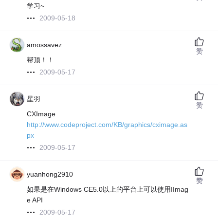
学习~
2009-05-18
amossavez
赞
帮顶！！
2009-05-17
星羽
赞
CXImage
http://www.codeproject.com/KB/graphics/cximage.as
px
2009-05-17
yuanhong2910
赞
如果是在Windows CE5.0以上的平台上可以使用IImag
e API
2009-05-17