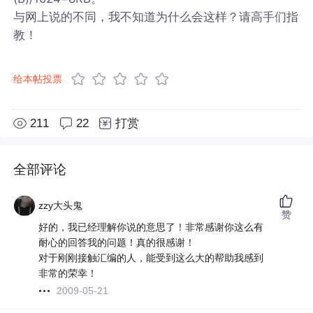
与网上说的不同，我不知道为什么会这样？请高手们指
教！
给本帖投票
211
22
打赏
全部评论
zzy大头鬼
赞
好的，我已经理解你说的意思了！非常感谢你这么有
耐心的回答我的问题！真的很感谢！
对于刚刚接触汇编的人，能受到这么大的帮助我感到
非常的荣幸！
2009-05-21