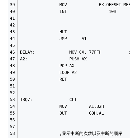
				INT
				HLT
				JMP      A1
DELAY:				MOV CX,
A2: 				PUSH AX 
				POP AX 
				LOOP A2 	
				RET
IRQ7:	  			CLI
				OUT			63H,AL
				;显示中断的次数以及中断的顺序