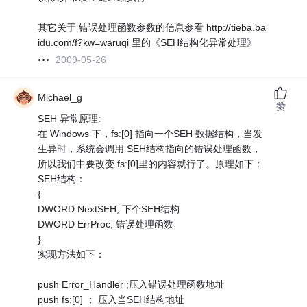
其它关于 错误处理函数参数的信息参看 http://tieba.ba
idu.com/f?kw=waruqi 里的《SEH结构化异常处理》
2009-05-26
Michael_g
赞
SEH 异常原理:
在 Windows 下，fs:[0] 指向一个SEH 数据结构，当发
生异时，系统会调用 SEH结构指向的错误处理函数，
所以我们中要改变 fs:[0]里的内容就行了。原理如下：
SEH结构：
{
DWORD NextSEH; 下个SEH结构
DWORD ErrProc; 错误处理函数
}
实现方法如下：
push Error_Handler ;压入错误处理函数地址
push fs:[0] ； 压入当SEH结构地址