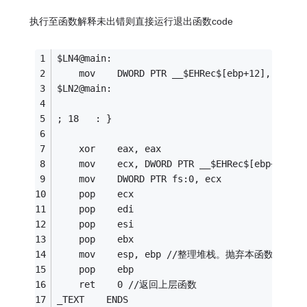
执行至函数解释未出错则直接运行退出函数code
$LN4@main:
    mov    DWORD PTR __$EHRec$[ebp+12], -1
$LN2@main:
; 18   : }
    xor    eax, eax
    mov    ecx, DWORD PTR __$EHRec$[ebp+
    mov    DWORD PTR fs:0, ecx
    pop    ecx
    pop    edi
    pop    esi
    pop    ebx
    mov    esp, ebp //整理堆栈。抛弃本函数的堆栈
    pop    ebp
    ret    0 //返回上层函数
_TEXT    ENDS