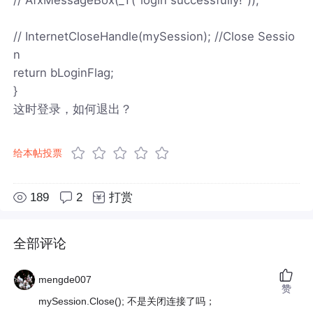
// InternetCloseHandle(mySession); //Close Sessio
n
return bLoginFlag;
}
这时登录，如何退出？
给本帖投票
189
2
打赏
全部评论
mengde007
赞
mySession.Close(); 不是关闭连接了吗；