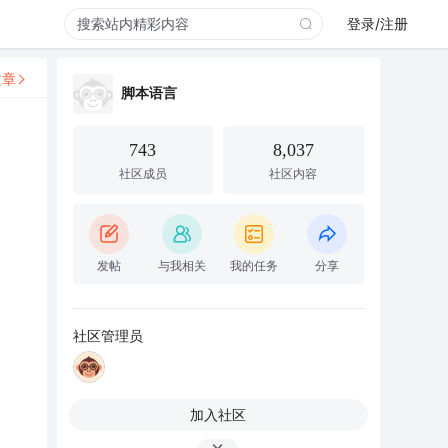
登录/注册
文章
脚本语言
743
8,037
社区成员
社区内容
发帖
与我相关
我的任务
分享
社区管理员
加入社区