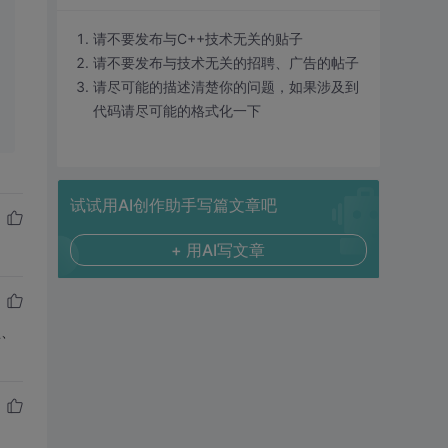
请不要发布与C++技术无关的贴子
请不要发布与技术无关的招聘、广告的帖子
请尽可能的描述清楚你的问题，如果涉及到
代码请尽可能的格式化一下
试试用AI创作助手写篇文章吧
+ 用AI写文章
型、