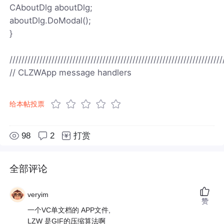
CAboutDlg aboutDlg;
aboutDlg.DoModal();
}
///////////////////////////////////////////////////////////////////////
// CLZWApp message handlers
给本帖投票
98
2
打赏
全部评论
veryim
赞
一个VC单文档的 APP文件,
LZW 是GIF的压缩算法啊