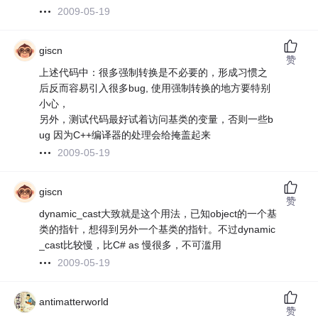
2009-05-19
giscn
赞
上述代码中：很多强制转换是不必要的，形成习惯之
后反而容易引入很多bug, 使用强制转换的地方要特别
小心，
另外，测试代码最好试着访问基类的变量，否则一些b
ug 因为C++编译器的处理会给掩盖起来
2009-05-19
giscn
赞
dynamic_cast大致就是这个用法，已知object的一个基
类的指针，想得到另外一个基类的指针。不过dynamic
_cast比较慢，比C# as 慢很多，不可滥用
2009-05-19
antimatterworld
赞