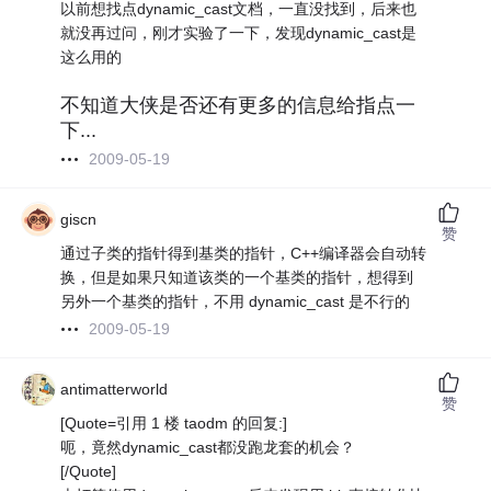
以前想找点dynamic_cast文档，一直没找到，后来也
就没再过问，刚才实验了一下，发现dynamic_cast是
这么用的
不知道大侠是否还有更多的信息给指点一
下...
2009-05-19
giscn
赞
通过子类的指针得到基类的指针，C++编译器会自动转
换，但是如果只知道该类的一个基类的指针，想得到
另外一个基类的指针，不用 dynamic_cast 是不行的
2009-05-19
antimatterworld
赞
[Quote=引用 1 楼 taodm 的回复:]
呃，竟然dynamic_cast都没跑龙套的机会？
[/Quote]