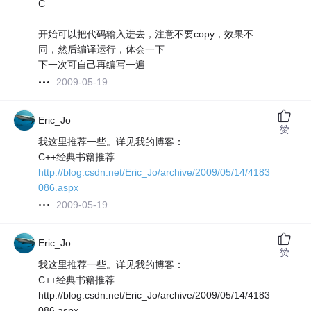
C
开始可以把代码输入进去，注意不要copy，效果不
同，然后编译运行，体会一下
下一次可自己再编写一遍
2009-05-19
Eric_Jo
赞
我这里推荐一些。详见我的博客：
C++经典书籍推荐
http://blog.csdn.net/Eric_Jo/archive/2009/05/14/4183
086.aspx
2009-05-19
Eric_Jo
赞
我这里推荐一些。详见我的博客：
C++经典书籍推荐
http://blog.csdn.net/Eric_Jo/archive/2009/05/14/4183
086.aspx