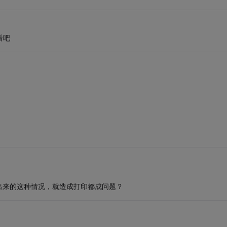
看吧
出来的这种情况，就造成打印都成问题？