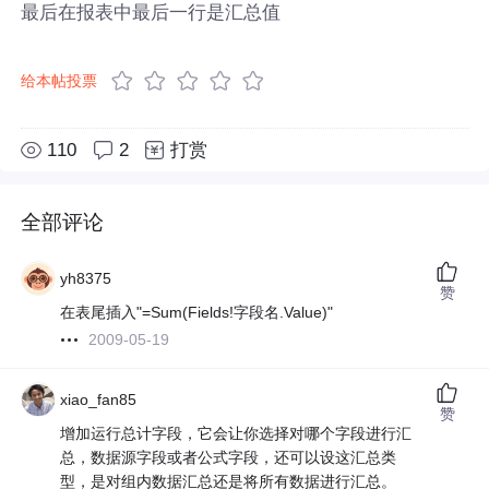
最后在报表中最后一行是汇总值
给本帖投票
110
2
打赏
全部评论
yh8375
赞
在表尾插入"=Sum(Fields!字段名.Value)"
2009-05-19
xiao_fan85
赞
增加运行总计字段，它会让你选择对哪个字段进行汇
总，数据源字段或者公式字段，还可以设这汇总类
型，是对组内数据汇总还是将所有数据进行汇总。