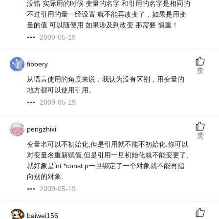
没错 实际用的时候 变量的名字 和引用的名字是相同的
不过引用的量一经设置 就不能再改变了，如果是用变
量的值 可以随便用 如果涉及到改变 那需要 慎重！
2009-05-19
fibbery
赞
从语言使用的角度来说，我认为没有区别，用变量的
地方都可以使用引用。
2009-05-19
pengzhixi
赞
变量名可以不初始化,但是引用就不能不初始化.你可以
对变量名重新赋值,但是引用一旦初始化就不能变更了,
就好象是int *const p一旦绑定了一个对象就不能再指
向别的对象.
2009-05-19
baiwei156