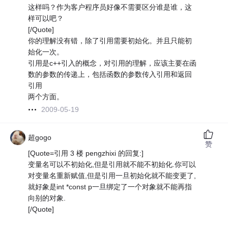
这样吗？作为客户程序员好像不需要区分谁是谁，这
样可以吧？
[/Quote]
你的理解没有错，除了引用需要初始化。并且只能初
始化一次。
引用是c++引入的概念，对引用的理解，应该主要在函
数的参数的传递上，包括函数的参数传入引用和返回
引用
两个方面。
2009-05-19
超gogo
赞
[Quote=引用 3 楼 pengzhixi 的回复:]
变量名可以不初始化,但是引用就不能不初始化.你可以
对变量名重新赋值,但是引用一旦初始化就不能变更了,
就好象是int *const p一旦绑定了一个对象就不能再指
向别的对象.
[/Quote]