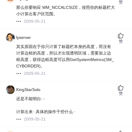
赞
那么你要响应 WM_NCCALCSIZE，按照你的标题栏大
小计算出客户区范围。
2009-05-21
lyserver
赞
其实原因在于你只计算了标题栏本身的高度，而没有
计算边框的高度，所以才出现透明区域，需要加上边
框高度，获得边框高度可以用GetSystemMetrics(SM_
CYBORDER)。
2009-05-21
KingStarSolo
赞
还是不能明白···
计算出来··具体的操作干些什么··
2009-05-21