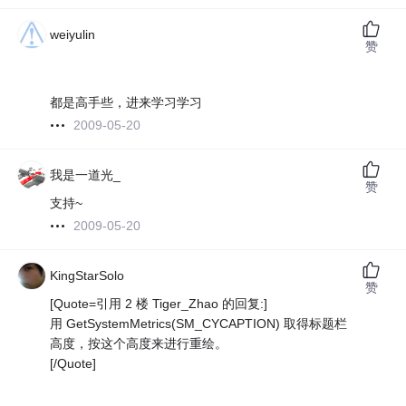
weiyulin
赞
都是高手些，进来学习学习
2009-05-20
我是一道光_
赞
支持~
2009-05-20
KingStarSolo
赞
[Quote=引用 2 楼 Tiger_Zhao 的回复:]
用 GetSystemMetrics(SM_CYCAPTION) 取得标题栏
高度，按这个高度来进行重绘。
[/Quote]