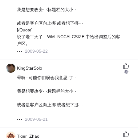
我是想要改变···标题栏的大小··
或者是客户区向上挪 或者想下挪···
[/Quote]
说了老半天了，WM_NCCALCSIZE 中给出调整后的客
户区。
2009-05-22
KingStarSolo
赞
晕啊··可能你们误会我意思·了··
我是想要改变···标题栏的大小··
或者是客户区向上挪 或者想下挪···
2009-05-21
Tiger_Zhao