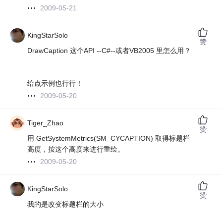
2009-05-21
KingStarSolo
赞
DrawCaption 这个API --C#--或者VB2005 里怎么用？
给点示例也行行！
2009-05-20
Tiger_Zhao
赞
用 GetSystemMetrics(SM_CYCAPTION) 取得标题栏
高度，按这个高度来进行重绘。
2009-05-20
KingStarSolo
赞
我的是改变标题栏的大小