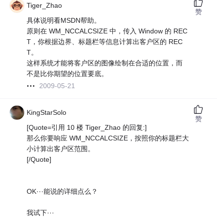
Tiger_Zhao
赞
具体说明看MSDN帮助。
原则在 WM_NCCALCSIZE 中，传入 Window 的 REC
T，你根据边界、标题栏等信息计算出客户区的 REC
T。
这样系统才能将客户区的图像绘制在合适的位置，而
不是比你期望的位置要底。
2009-05-21
KingStarSolo
赞
[Quote=引用 10 楼 Tiger_Zhao 的回复:]
那么你要响应 WM_NCCALCSIZE，按照你的标题栏大
小计算出客户区范围。
[/Quote]
OK···能说的详细点么？
我试下···