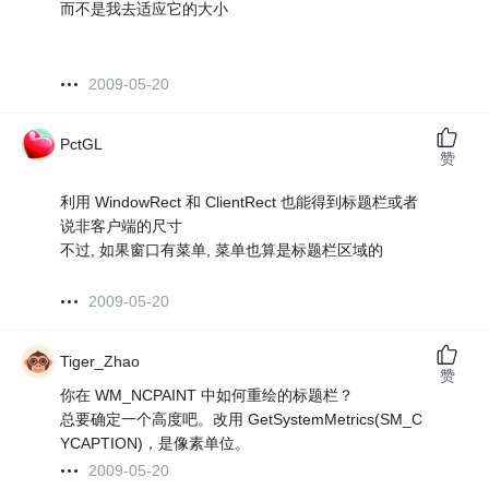
而不是我去适应它的大小
2009-05-20
PctGL
赞
利用 WindowRect 和 ClientRect 也能得到标题栏或者
说非客户端的尺寸
不过, 如果窗口有菜单, 菜单也算是标题栏区域的
2009-05-20
Tiger_Zhao
赞
你在 WM_NCPAINT 中如何重绘的标题栏？
总要确定一个高度吧。改用 GetSystemMetrics(SM_C
YCAPTION)，是像素单位。
2009-05-20