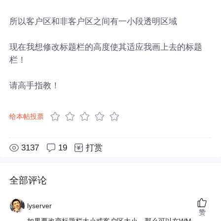
所以客户区和非客户区之间有一小段透明区域
现在我想修改标题栏的高度使其适应我画上去的标题
栏！
请高手指教！
给本帖投票
3137
19
打赏
全部评论
lyserver
赞