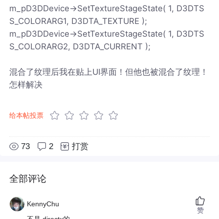
m_pD3DDevice->SetTextureStageState( 1, D3DTS
S_COLORARG1, D3DTA_TEXTURE );
m_pD3DDevice->SetTextureStageState( 1, D3DTS
S_COLORARG2, D3DTA_CURRENT );
混合了纹理后我在贴上UI界面！但他也被混合了纹理！
怎样解决
给本帖投票
73
2
打赏
全部评论
KennyChu
赞