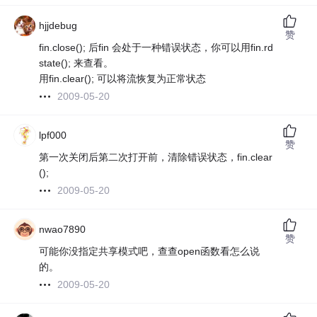
hjjdebug
赞
fin.close(); 后fin 会处于一种错误状态，你可以用fin.rd
state(); 来查看。
用fin.clear(); 可以将流恢复为正常状态
2009-05-20
lpf000
赞
第一次关闭后第二次打开前，清除错误状态，fin.clear
();
2009-05-20
nwao7890
赞
可能你没指定共享模式吧，查查open函数看怎么说
的。
2009-05-20