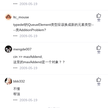
2009-05-19
ltc_mouse
赞
typedef的QueueElement类型应该换成新的元素类型--
--类AdditionProblem?
2009-05-19
mengde007
赞
cin >> maxAddend;
这里的maxAddend是一个对象？？
2009-05-19
bbb332
赞
不懂
帮顶
2009-05-19