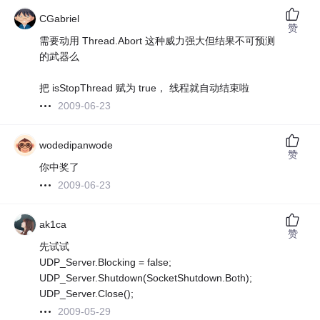
CGabriel
赞
需要动用 Thread.Abort 这种威力强大但结果不可预测
的武器么
把 isStopThread 赋为 true， 线程就自动结束啦
2009-06-23
wodedipanwode
赞
你中奖了
2009-06-23
ak1ca
赞
先试试
UDP_Server.Blocking = false;
UDP_Server.Shutdown(SocketShutdown.Both);
UDP_Server.Close();
2009-05-29