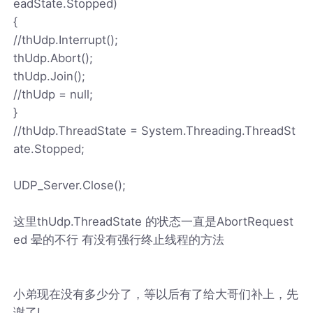
eadState.Stopped)
{
//thUdp.Interrupt();
thUdp.Abort();
thUdp.Join();
//thUdp = null;
}
//thUdp.ThreadState = System.Threading.ThreadSt
ate.Stopped;
UDP_Server.Close();
这里thUdp.ThreadState 的状态一直是AbortRequest
ed 晕的不行 有没有强行终止线程的方法
小弟现在没有多少分了，等以后有了给大哥们补上，先
谢了!