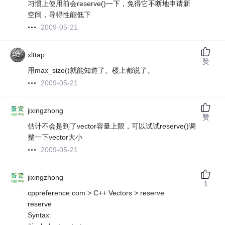
习惯上使用前会reserve()一下，免得它不断地申请新
空间，导得性能低下
2009-05-21
xlttap
赞
用max_size()就能知道了。楼上都说了。
2009-05-21
jixingzhong
赞
估计不会是到了vector容量上限，可以试试reserve()调
整一下vector大小
2009-05-21
jixingzhong
1
cppreference.com > C++ Vectors > reserve
reserve
Syntax: